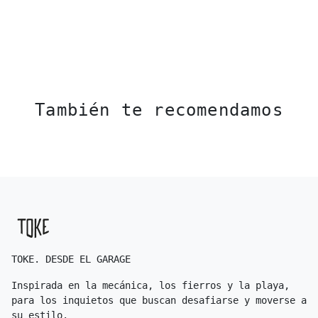
También te recomendamos
TOKE. DESDE EL GARAGE
Inspirada en la mecánica, los fierros y la playa,
para los inquietos que buscan desafiarse y moverse a
su estilo.