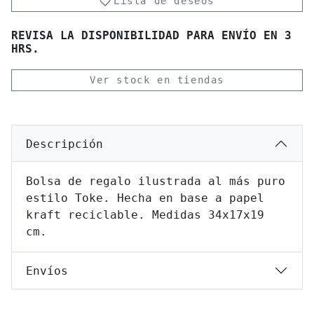
Lista de deseos
REVISA LA DISPONIBILIDAD PARA ENVÍO EN 3
HRS.
Ver stock en tiendas
Descripción
Bolsa de regalo ilustrada al más puro
estilo Toke. Hecha en base a papel
kraft reciclable. Medidas 34x17x19
cm.
Envíos