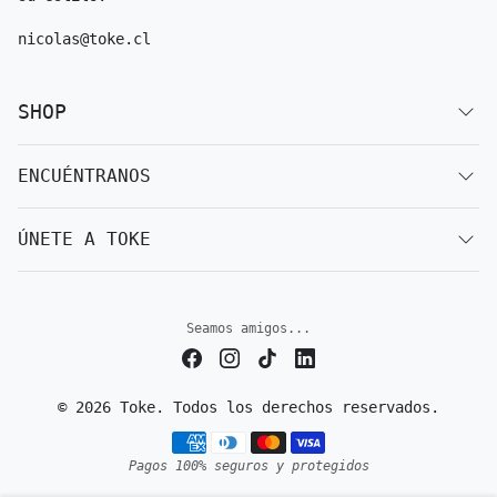
nicolas@toke.cl
SHOP
ENCUÉNTRANOS
ÚNETE A TOKE
Seamos amigos...
© 2026 Toke. Todos los derechos reservados.
Métodos de pago
Pagos 100% seguros y protegidos