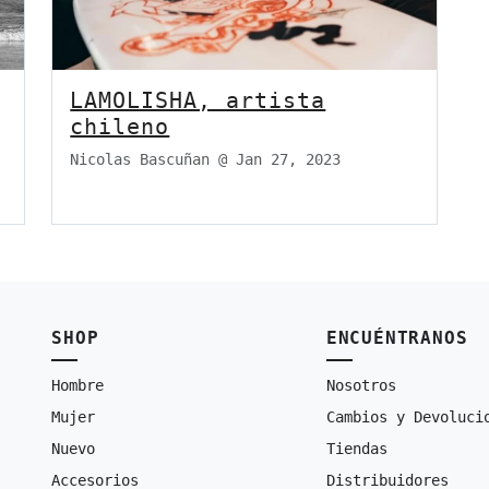
LAMOLISHA, artista
chileno
Nicolas Bascuñan @
Jan 27, 2023
SHOP
ENCUÉNTRANOS
Hombre
Nosotros
Mujer
Cambios y Devoluci
Nuevo
Tiendas
Accesorios
Distribuidores