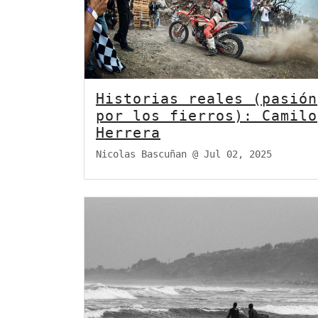
Historias reales (pasión
por los fierros): Camilo
Herrera
Nicolas Bascuñan @
Jul 02, 2025