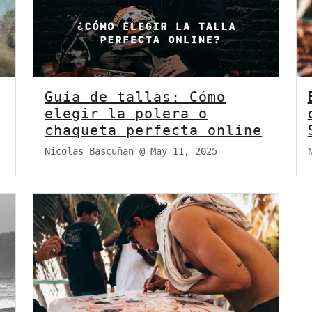
Guía de tallas: Cómo
elegir la polera o
chaqueta perfecta online
Nicolas Bascuñan @
May 11, 2025