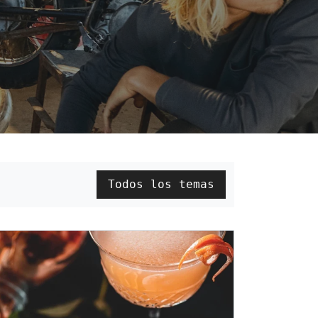
Todos los temas