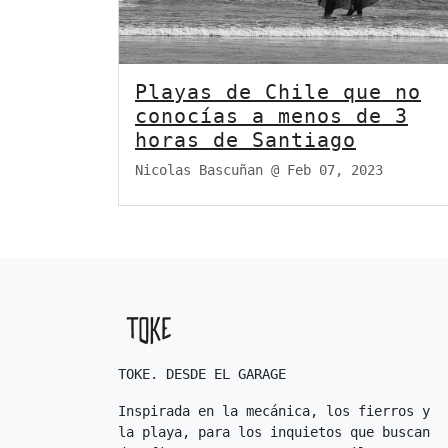
Playas de Chile que no
conocías a menos de 3
horas de Santiago
Nicolas Bascuñan @
Feb 07, 2023
TOKE. DESDE EL GARAGE
Inspirada en la mecánica, los fierros y
la playa, para los inquietos que buscan