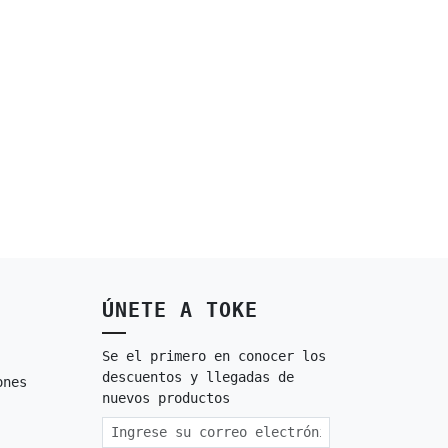
ÚNETE A TOKE
Se el primero en conocer los
descuentos y llegadas de
ones
nuevos productos