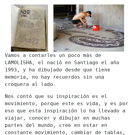
Vamos a contarles un poco más de
LAMOLISHA, el nació en Santiago el año
1993, y ha dibujado desde que tiene
memoria, no hay recuerdos sin una
croquera al lado.
Nos contó que su inspiración es el
movimiento, porque este es vida, y es por
eso que esta inspiración lo ha llevado a
viajar, conocer y dibujar en muchas
partes del mundo, cree en estar en
constante movimiento, cambiar de tablas,