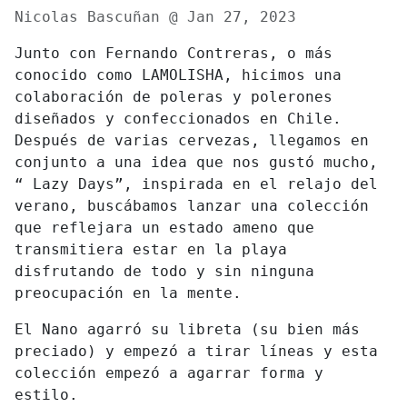
Nicolas Bascuñan @
Jan 27, 2023
Junto con Fernando Contreras, o más
conocido como LAMOLISHA, hicimos una
colaboración de poleras y polerones
diseñados y confeccionados en Chile.
Después de varias cervezas, llegamos en
conjunto a una idea que nos gustó mucho,
“ Lazy Days”, inspirada en el relajo del
verano, buscábamos lanzar una colección
que reflejara un estado ameno que
transmitiera estar en la playa
disfrutando de todo y sin ninguna
preocupación en la mente.
El Nano agarró su libreta (su bien más
preciado) y empezó a tirar líneas y esta
colección empezó a agarrar forma y
estilo.