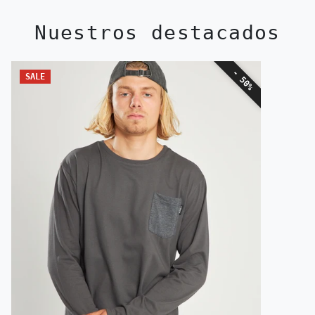
Nuestros destacados
- 50%
SALE