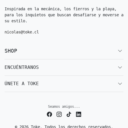
Inspirada en la mecánica, los fierros y la playa,
para los inquietos que buscan desafiarse y moverse a
su estilo.
nicolas@toke.cl
SHOP
ENCUÉNTRANOS
ÚNETE A TOKE
Seamos amigos...
© 2026 Toke. Todos los derechos reservados.