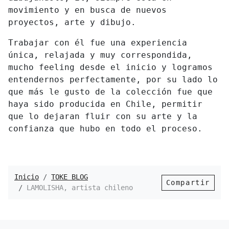
movimiento y en busca de nuevos
proyectos, arte y dibujo.
Trabajar con él fue una experiencia
única, relajada y muy correspondida,
mucho feeling desde el inicio y logramos
entendernos perfectamente, por su lado lo
que más le gusto de la colección fue que
haya sido producida en Chile, permitir
que lo dejaran fluir con su arte y la
confianza que hubo en todo el proceso.
Inicio
TOKE BLOG
Compartir
LAMOLISHA, artista chileno