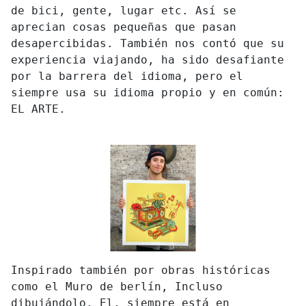
de bici, gente, lugar etc. Así se
aprecian cosas pequeñas que pasan
desapercibidas. También nos contó que su
experiencia viajando, ha sido desafiante
por la barrera del idioma, pero el
siempre usa su idioma propio y en común:
EL ARTE.
Inspirado también por obras históricas
como el Muro de berlín, Incluso
dibujándolo, El, siempre está en