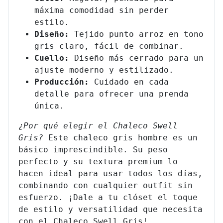
máxima comodidad sin perder
estilo.
Diseño:
Tejido punto arroz en tono
gris claro, fácil de combinar.
Cuello:
Diseño más cerrado para un
ajuste moderno y estilizado.
Producción:
Cuidado en cada
detalle para ofrecer una prenda
única.
¿Por qué elegir el Chaleco Swell
Gris?
Este chaleco gris hombre es un
básico imprescindible. Su peso
perfecto y su textura premium lo
hacen ideal para usar todos los días,
combinando con cualquier outfit sin
esfuerzo. ¡Dale a tu clóset el toque
de estilo y versatilidad que necesita
con el Chaleco Swell Gris!