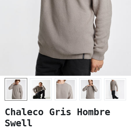
Chaleco Gris Hombre
Swell