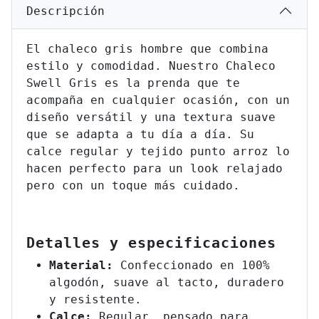
Descripción
El chaleco gris hombre que combina
estilo y comodidad. Nuestro Chaleco
Swell Gris es la prenda que te
acompaña en cualquier ocasión, con un
diseño versátil y una textura suave
que se adapta a tu día a día. Su
calce regular y tejido punto arroz lo
hacen perfecto para un look relajado
pero con un toque más cuidado.
Detalles y especificaciones
Material:
Confeccionado en 100%
algodón, suave al tacto, duradero
y resistente.
Calce:
Regular, pensado para