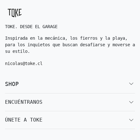
TOKE. DESDE EL GARAGE
Inspirada en la mecánica, los fierros y la playa,
para los inquietos que buscan desafiarse y moverse a
su estilo.
nicolas@toke.cl
SHOP
ENCUÉNTRANOS
ÚNETE A TOKE