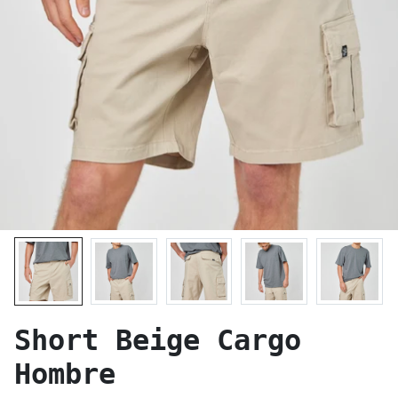
Short Beige Cargo
Hombre