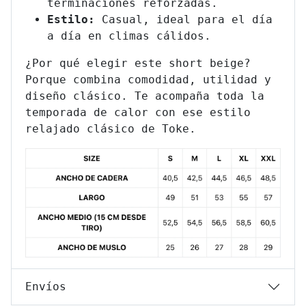
terminaciones reforzadas.
Estilo:
Casual, ideal para el día
a día en climas cálidos.
¿Por qué elegir este short beige?
Porque combina comodidad, utilidad y
diseño clásico. Te acompaña toda la
temporada de calor con ese estilo
relajado clásico de Toke.
Envíos