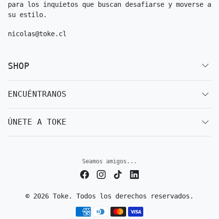
para los inquietos que buscan desafiarse y moverse a
su estilo.
nicolas@toke.cl
SHOP
ENCUÉNTRANOS
ÚNETE A TOKE
Seamos amigos...
© 2026 Toke. Todos los derechos reservados.
Métodos de pago