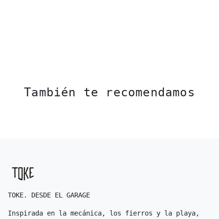
También te recomendamos
TOKE. DESDE EL GARAGE
Inspirada en la mecánica, los fierros y la playa,