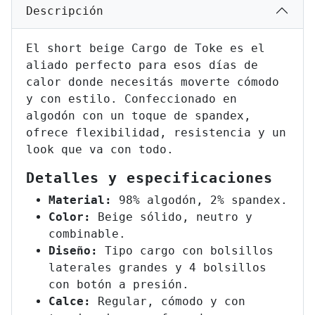
Descripción
El short beige Cargo de Toke es el
aliado perfecto para esos días de
calor donde necesitás moverte cómodo
y con estilo. Confeccionado en
algodón con un toque de spandex,
ofrece flexibilidad, resistencia y un
look que va con todo.
Detalles y especificaciones
Material:
98% algodón, 2% spandex.
Color:
Beige sólido, neutro y
combinable.
Diseño:
Tipo cargo con bolsillos
laterales grandes y 4 bolsillos
con botón a presión.
Calce:
Regular, cómodo y con