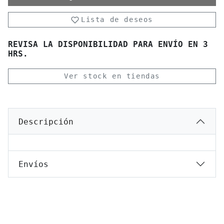
Lista de deseos
REVISA LA DISPONIBILIDAD PARA ENVÍO EN 3
HRS.
Ver stock en tiendas
Descripción
Envíos