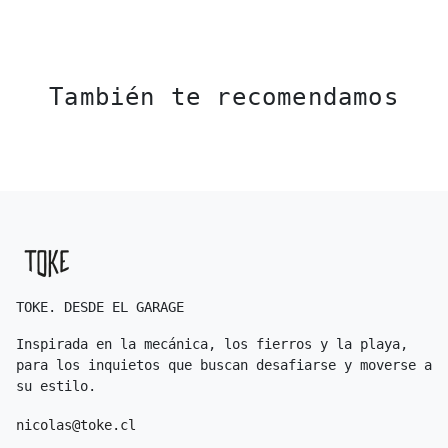
También te recomendamos
TOKE. DESDE EL GARAGE
Inspirada en la mecánica, los fierros y la playa,
para los inquietos que buscan desafiarse y moverse a
su estilo.
nicolas@toke.cl