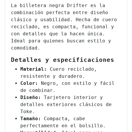
La billetera negra Drifter es la
combinación perfecta entre diseño
clásico y usabilidad. Hecha de cuero
reciclado, es compacta, funcional y
con detalles que la hacen única.
Ideal para quienes buscan estilo y
comodidad.
Detalles y especificaciones
Material:
Cuero reciclado,
resistente y duradero.
Color:
Negro, con estilo y fácil
de combinar.
Diseño:
Tarjetero interior y
detalles exteriores clásicos de
Toke.
Tamaño:
Compacta, cabe
perfectamente en el bolsillo.