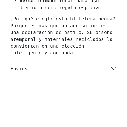
Versatilidad:
Ideal para uso
diario o como regalo especial.
¿Por qué elegir esta billetera negra?
Porque es más que un accesorio: es
una declaración de estilo. Su diseño
atemporal y materiales reciclados la
convierten en una elección
inteligente y con onda.
Envíos