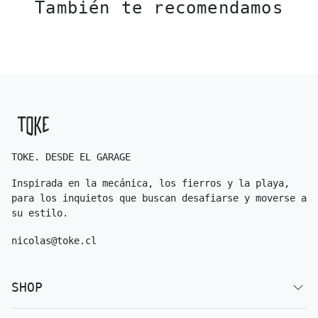
También te recomendamos
TOKE. DESDE EL GARAGE
Inspirada en la mecánica, los fierros y la playa,
para los inquietos que buscan desafiarse y moverse a
su estilo.
nicolas@toke.cl
SHOP