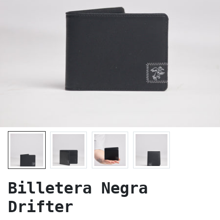
Billetera Negra
Drifter