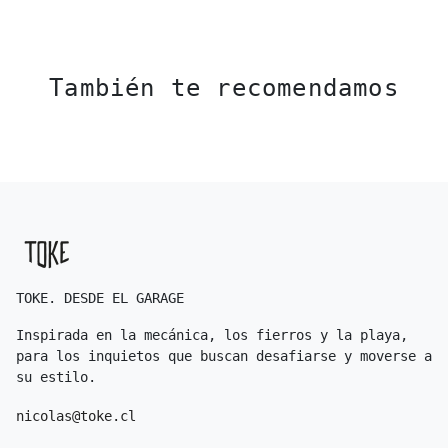
También te recomendamos
TOKE. DESDE EL GARAGE
Inspirada en la mecánica, los fierros y la playa,
para los inquietos que buscan desafiarse y moverse a
su estilo.
nicolas@toke.cl