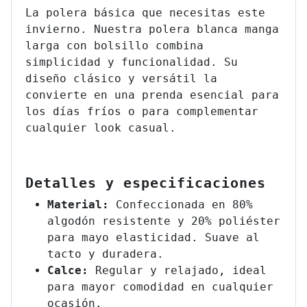
La polera básica que necesitas este
invierno. Nuestra polera blanca manga
larga con bolsillo combina
simplicidad y funcionalidad. Su
diseño clásico y versátil la
convierte en una prenda esencial para
los días fríos o para complementar
cualquier look casual.
Detalles y especificaciones
Material:
Confeccionada en 80%
algodón resistente y 20% poliéster
para mayo elasticidad. Suave al
tacto y duradera.
Calce:
Regular y relajado, ideal
para mayor comodidad en cualquier
ocasión.