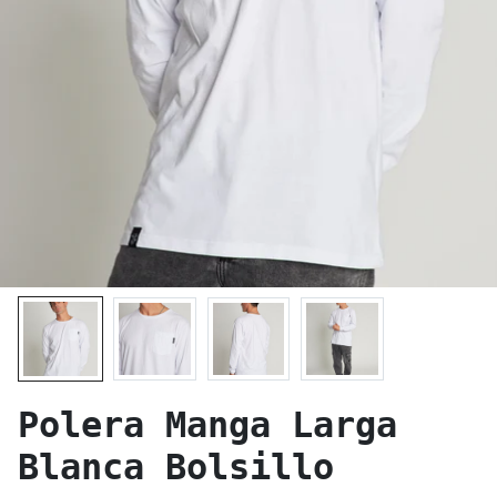
Polera Manga Larga
Blanca Bolsillo