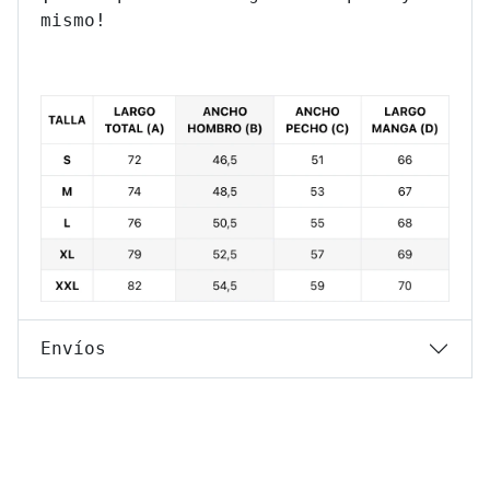
mismo!
Envíos