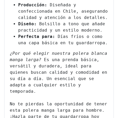
Producción:
Diseñada y
confeccionada en Chile, asegurando
calidad y atención a los detalles.
Diseño:
Bolsillo a tono que añade
practicidad y un estilo moderno.
Perfecta para:
Días fríos o como
una capa básica en tu guardarropa.
¿Por qué elegir nuestra polera blanca
manga larga?
Es una prenda básica,
versátil y duradera, ideal para
quienes buscan calidad y comodidad en
su día a día. Un esencial que se
adapta a cualquier estilo y
temporada.
No te pierdas la oportunidad de tener
esta polera manga larga para hombre.
¡Hazla parte de tu guardarropa hoy