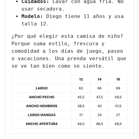
Cuidados:
Lavar con agua fría. No
usar secadora.
Modelo:
Diego tiene 11 años y usa
talla 12.
¿Por qué elegir esta camisa de niño?
Porque suma estilo, frescura y
comodidad a los días de juego, paseo
o vacaciones. Una prenda versátil que
se ve tan bien como se siente.