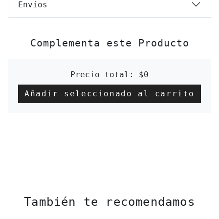
Envíos
Complementa este Producto
Precio total:
$0
Añadir seleccionado al carrito
También te recomendamos