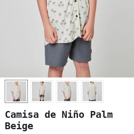
Camisa de Niño Palm
Beige