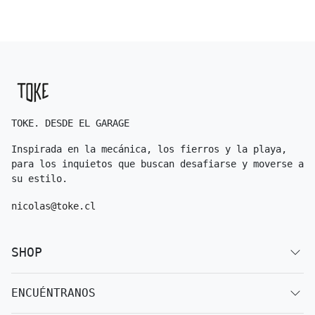
TOKE. DESDE EL GARAGE
Inspirada en la mecánica, los fierros y la playa,
para los inquietos que buscan desafiarse y moverse a
su estilo.
nicolas@toke.cl
SHOP
ENCUÉNTRANOS