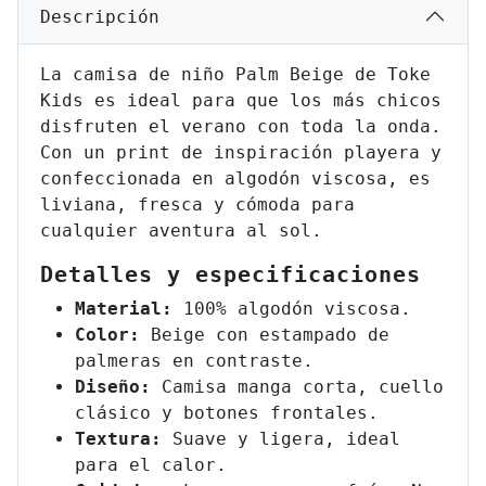
Descripción
La camisa de niño Palm Beige de Toke
Kids es ideal para que los más chicos
disfruten el verano con toda la onda.
Con un print de inspiración playera y
confeccionada en algodón viscosa, es
liviana, fresca y cómoda para
cualquier aventura al sol.
Detalles y especificaciones
Material:
100% algodón viscosa.
Color:
Beige con estampado de
palmeras en contraste.
Diseño:
Camisa manga corta, cuello
clásico y botones frontales.
Textura:
Suave y ligera, ideal
para el calor.