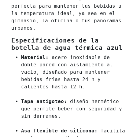
perfecta para mantener tus bebidas a
la temperatura ideal, ya sea en el
gimnasio, la oficina o tus panoramas
urbanos.
Especificaciones de la
botella de agua térmica azul
Material:
acero inoxidable de
doble pared con aislamiento al
vacío, diseñado para mantener
bebidas frías hasta 24 h y
calientes hasta 12 h.
Tapa antigoteo:
diseño hermético
que permite beber con seguridad y
sin derrames.
Asa flexible de silicona:
facilita