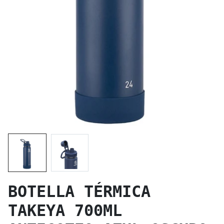
BOTELLA TÉRMICA
TAKEYA 700ML