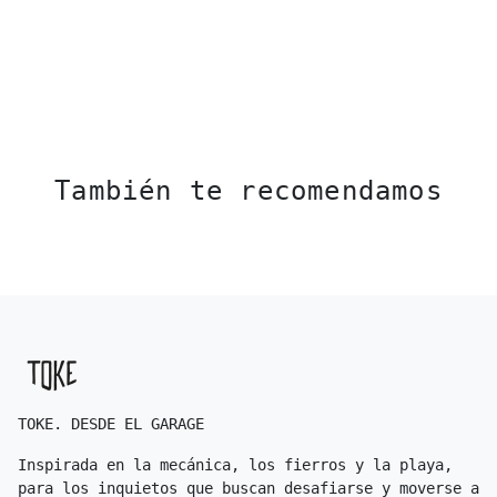
También te recomendamos
TOKE. DESDE EL GARAGE
Inspirada en la mecánica, los fierros y la playa,
para los inquietos que buscan desafiarse y moverse a