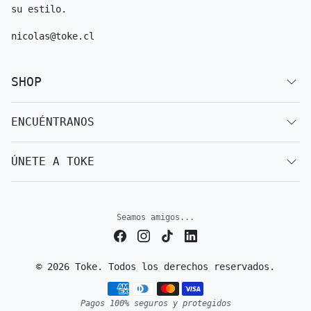
su estilo.
nicolas@toke.cl
SHOP
ENCUÉNTRANOS
ÚNETE A TOKE
Seamos amigos...
© 2026 Toke. Todos los derechos reservados.
Métodos de pago
Pagos 100% seguros y protegidos