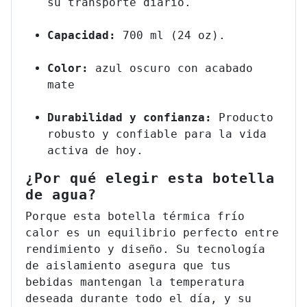
su transporte diario.
Capacidad:
700 ml (24 oz).
Color:
azul oscuro con acabado
mate
Durabilidad y confianza:
Producto
robusto y confiable para la vida
activa de hoy.
¿Por qué elegir esta botella
de agua?
Porque esta botella térmica frío
calor es un equilibrio perfecto entre
rendimiento y diseño. Su tecnología
de aislamiento asegura que tus
bebidas mantengan la temperatura
deseada durante todo el día, y su