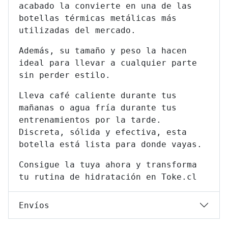
acabado la convierte en una de las
botellas térmicas metálicas más
utilizadas del mercado.
Además, su tamaño y peso la hacen
ideal para llevar a cualquier parte
sin perder estilo.
Lleva café caliente durante tus
mañanas o agua fría durante tus
entrenamientos por la tarde.
Discreta, sólida y efectiva, esta
botella está lista para donde vayas.
Consigue la tuya ahora y transforma
tu rutina de hidratación en Toke.cl
Envíos