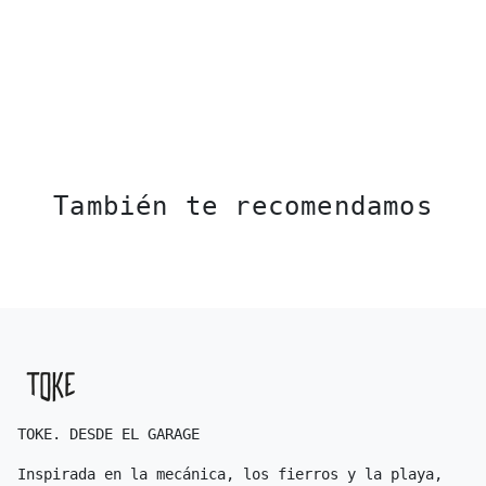
También te recomendamos
TOKE. DESDE EL GARAGE
Inspirada en la mecánica, los fierros y la playa,