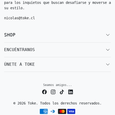
para los inquietos que buscan desafiarse y moverse a
su estilo.
nicolas@toke.cl
SHOP
ENCUÉNTRANOS
ÚNETE A TOKE
Seamos amigos...
© 2026 Toke. Todos los derechos reservados.
Métodos de pago