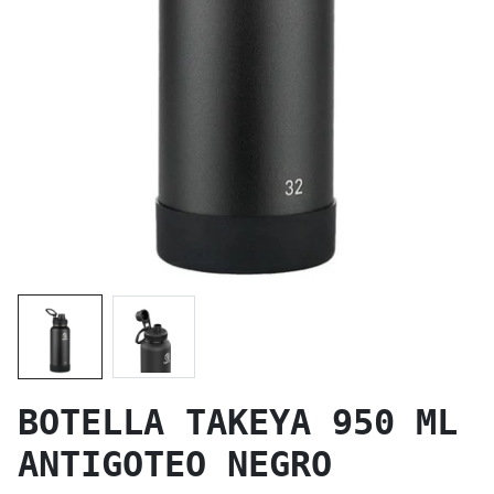
BOTELLA TAKEYA 950 ML
ANTIGOTEO NEGRO