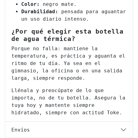
Color:
negro mate.
Durabilidad:
pensada para aguantar
un uso diario intenso.
¿Por qué elegir esta botella
de agua térmica?
Porque no falla: mantiene la
temperatura, es práctica y aguanta el
ritmo de tu día. Ya sea en el
gimnasio, la oficina o en una salida
larga, siempre responde.
Llénala y preocúpate de lo que
importa, no de tu botella.
Asegura la
tuya hoy y mantente siempre
hidratado, siempre con actitud Toke.
Envíos