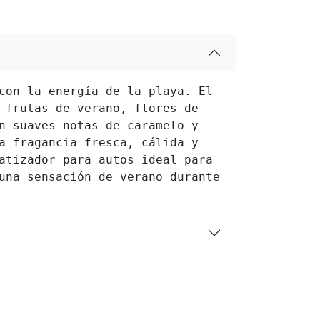
con la energía de la playa. El
 frutas de verano, flores de
n suaves notas de caramelo y
a fragancia fresca, cálida y
atizador para autos ideal para
una sensación de verano durante