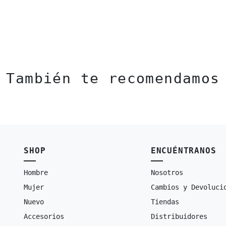
También te recomendamos
SHOP
ENCUÉNTRANOS
Hombre
Nosotros
Mujer
Cambios y Devoluci
Nuevo
Tiendas
Accesorios
Distribuidores