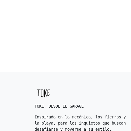
TOKE. DESDE EL GARAGE
Inspirada en la mecánica, los fierros y
la playa, para los inquietos que buscan
desafiarse y moverse a su estilo.