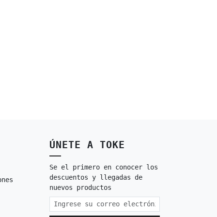
ÚNETE A TOKE
Se el primero en conocer los
descuentos y llegadas de
ones
nuevos productos