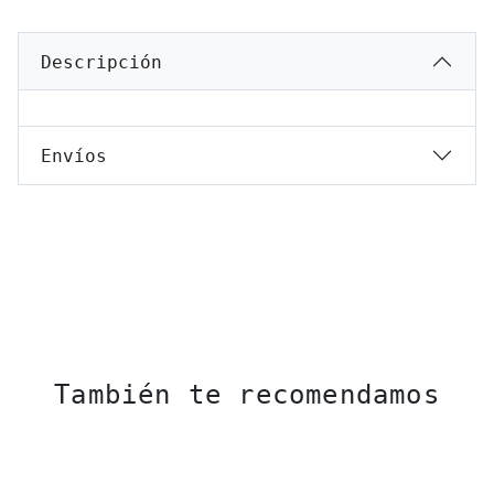
Descripción
Envíos
También te recomendamos