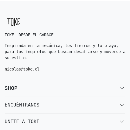
TOKE. DESDE EL GARAGE
Inspirada en la mecánica, los fierros y la playa,
para los inquietos que buscan desafiarse y moverse a
su estilo.
nicolas@toke.cl
SHOP
ENCUÉNTRANOS
ÚNETE A TOKE