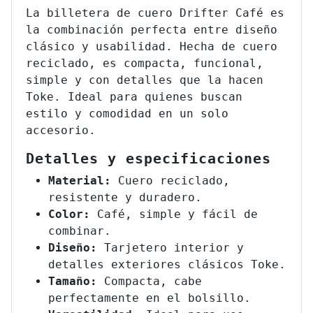
La billetera de cuero Drifter Café es
la combinación perfecta entre diseño
clásico y usabilidad. Hecha de cuero
reciclado, es compacta, funcional,
simple y con detalles que la hacen
Toke. Ideal para quienes buscan
estilo y comodidad en un solo
accesorio.
Detalles y especificaciones
Material:
Cuero reciclado,
resistente y duradero.
Color:
Café, simple y fácil de
combinar.
Diseño:
Tarjetero interior y
detalles exteriores clásicos Toke.
Tamaño:
Compacta, cabe
perfectamente en el bolsillo.