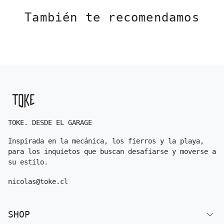
También te recomendamos
TOKE. DESDE EL GARAGE
Inspirada en la mecánica, los fierros y la playa,
para los inquietos que buscan desafiarse y moverse a
su estilo.
nicolas@toke.cl
SHOP