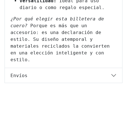
Versatilidad:
Ideal para uso
diario o como regalo especial.
¿Por qué elegir esta billetera de
cuero?
Porque es más que un
accesorio: es una declaración de
estilo. Su diseño atemporal y
materiales reciclados la convierten
en una elección inteligente y con
estilo.
Envíos