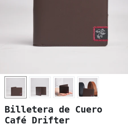
Billetera de Cuero
Café Drifter