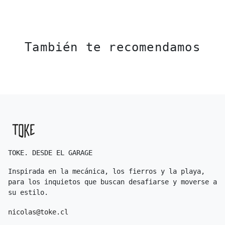
También te recomendamos
TOKE. DESDE EL GARAGE
Inspirada en la mecánica, los fierros y la playa,
para los inquietos que buscan desafiarse y moverse a
su estilo.
nicolas@toke.cl