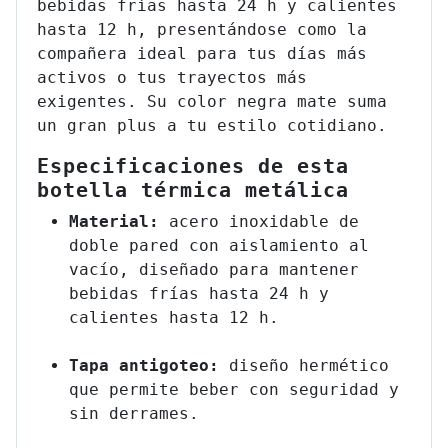
bebidas frías hasta 24 h y calientes
hasta 12 h, presentándose como la
compañera ideal para tus días más
activos o tus trayectos más
exigentes. Su color negra mate suma
un gran plus a tu estilo cotidiano.
Especificaciones de esta
botella térmica metálica
Material:
acero inoxidable de
doble pared con aislamiento al
vacío, diseñado para mantener
bebidas frías hasta 24 h y
calientes hasta 12 h.
Tapa antigoteo:
diseño hermético
que permite beber con seguridad y
sin derrames.