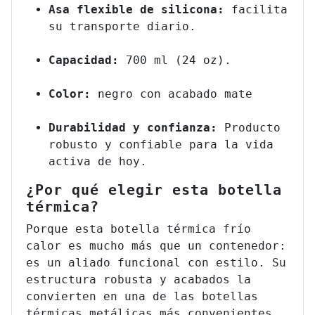
Asa flexible de silicona:
facilita
su transporte diario.
Capacidad:
700 ml (24 oz).
Color:
negro con acabado mate
Durabilidad y confianza:
Producto
robusto y confiable para la vida
activa de hoy.
¿Por qué elegir esta botella
térmica?
Porque esta botella térmica frío
calor es mucho más que un contenedor:
es un aliado funcional con estilo. Su
estructura robusta y acabados la
convierten en una de las botellas
térmicas metálicas más convenientes