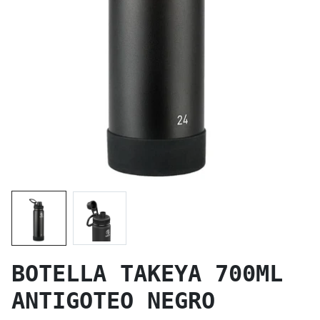
BOTELLA TAKEYA 700ML
ANTIGOTEO NEGRO