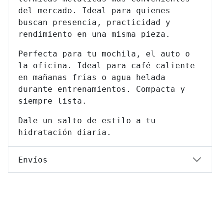
del mercado. Ideal para quienes
buscan presencia, practicidad y
rendimiento en una misma pieza.
Perfecta para tu mochila, el auto o
la oficina. Ideal para café caliente
en mañanas frías o agua helada
durante entrenamientos. Compacta y
siempre lista.
Dale un salto de estilo a tu
hidratación diaria.
Envíos