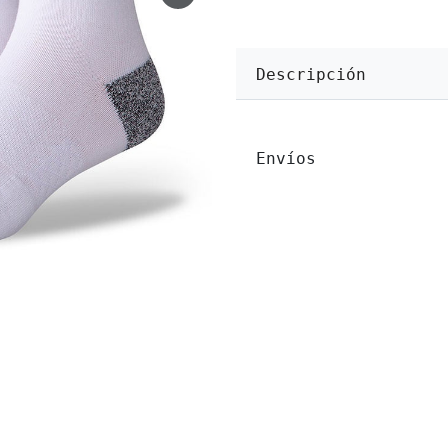
Descripción
Envíos