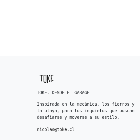
TOKE. DESDE EL GARAGE
Inspirada en la mecánica, los fierros y
la playa, para los inquietos que buscan
desafiarse y moverse a su estilo.
nicolas@toke.cl