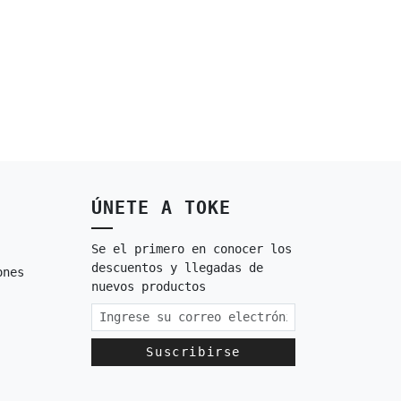
ÚNETE A TOKE
Se el primero en conocer los
descuentos y llegadas de
ones
nuevos productos
Suscribirse