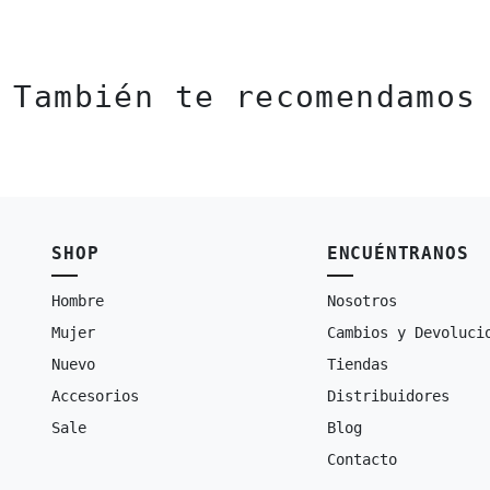
También te recomendamos
SHOP
ENCUÉNTRANOS
Hombre
Nosotros
Mujer
Cambios y Devoluci
Nuevo
Tiendas
Accesorios
Distribuidores
Sale
Blog
Contacto