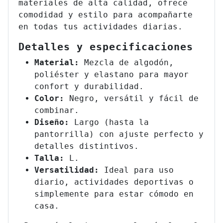
materiales de alta calidad, ofrece
comodidad y estilo para acompañarte
en todas tus actividades diarias.
Detalles y especificaciones
Material:
Mezcla de algodón,
poliéster y elastano para mayor
confort y durabilidad.
Color:
Negro, versátil y fácil de
combinar.
Diseño:
Largo (hasta la
pantorrilla) con ajuste perfecto y
detalles distintivos.
Talla:
L.
Versatilidad:
Ideal para uso
diario, actividades deportivas o
simplemente para estar cómodo en
casa.