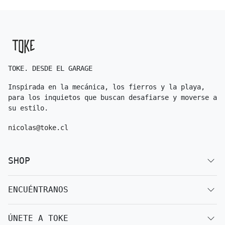
TOKE. DESDE EL GARAGE
Inspirada en la mecánica, los fierros y la playa,
para los inquietos que buscan desafiarse y moverse a
su estilo.
nicolas@toke.cl
SHOP
ENCUÉNTRANOS
ÚNETE A TOKE