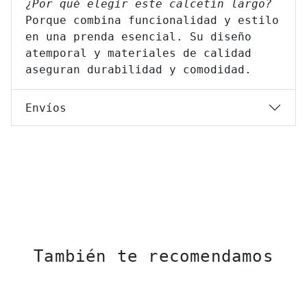
¿Por qué elegir este calcetín largo?
Porque combina funcionalidad y estilo
en una prenda esencial. Su diseño
atemporal y materiales de calidad
aseguran durabilidad y comodidad.
Envíos
También te recomendamos