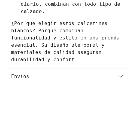
diario, combinan con todo tipo de
calzado.
¿Por qué elegir estos calcetines
blancos? Porque combinan
funcionalidad y estilo en una prenda
esencial. Su diseño atemporal y
materiales de calidad aseguran
durabilidad y confort.
Envíos