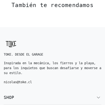
También te recomendamos
TOKE. DESDE EL GARAGE
Inspirada en la mecánica, los fierros y la playa,
para los inquietos que buscan desafiarse y moverse a
su estilo.
nicolas@toke.cl
SHOP