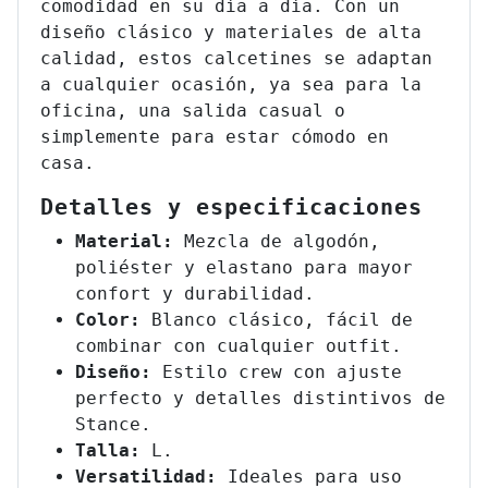
comodidad en su día a día. Con un
diseño clásico y materiales de alta
calidad, estos calcetines se adaptan
a cualquier ocasión, ya sea para la
oficina, una salida casual o
simplemente para estar cómodo en
casa.
Detalles y especificaciones
Material:
Mezcla de algodón,
poliéster y elastano para mayor
confort y durabilidad.
Color:
Blanco clásico, fácil de
combinar con cualquier outfit.
Diseño:
Estilo crew con ajuste
perfecto y detalles distintivos de
Stance.
Talla:
L.
Versatilidad:
Ideales para uso