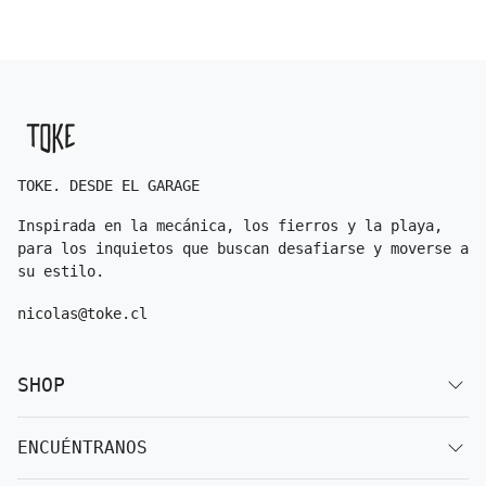
TOKE. DESDE EL GARAGE
Inspirada en la mecánica, los fierros y la playa,
para los inquietos que buscan desafiarse y moverse a
su estilo.
nicolas@toke.cl
SHOP
ENCUÉNTRANOS