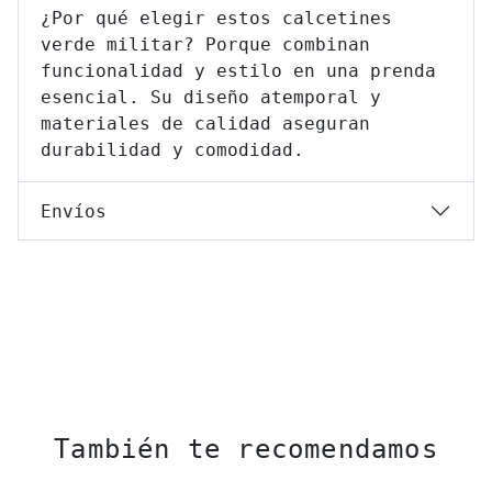
¿Por qué elegir estos calcetines
verde militar? Porque combinan
funcionalidad y estilo en una prenda
esencial. Su diseño atemporal y
materiales de calidad aseguran
durabilidad y comodidad.
Envíos
También te recomendamos