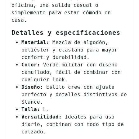
oficina, una salida casual o
simplemente para estar cómodo en
casa.
Detalles y especificaciones
Material:
Mezcla de algodón,
poliéster y elastano para mayor
confort y durabilidad.
Color:
Verde militar con diseño
camuflado, fácil de combinar con
cualquier look.
Diseño:
Estilo crew con ajuste
perfecto y detalles distintivos de
Stance.
Talla:
L.
Versatilidad:
Ideales para uso
diario, combinan con todo tipo de
calzado.