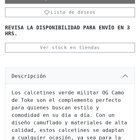
Lista de deseos
REVISA LA DISPONIBILIDAD PARA ENVÍO EN 3
HRS.
Ver stock en tiendas
Descripción
Los calcetines verde militar OG Camo
de Toke son el complemento perfecto
para quienes buscan estilo y
comodidad en su día a día. Con un
diseño camuflado y materiales de alta
calidad, estos calcetines se adaptan
a cualquier ocasión, ya sea para la