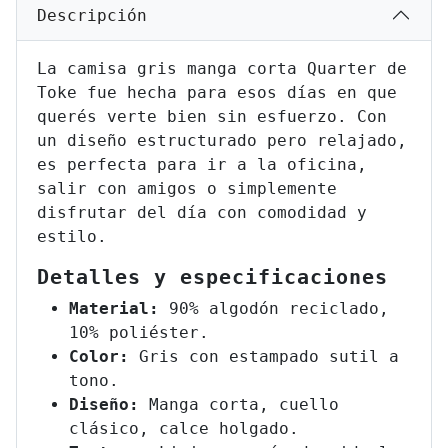
Descripción
La camisa gris manga corta Quarter de
Toke fue hecha para esos días en que
querés verte bien sin esfuerzo. Con
un diseño estructurado pero relajado,
es perfecta para ir a la oficina,
salir con amigos o simplemente
disfrutar del día con comodidad y
estilo.
Detalles y especificaciones
Material:
90% algodón reciclado,
10% poliéster.
Color:
Gris con estampado sutil a
tono.
Diseño:
Manga corta, cuello
clásico, calce holgado.