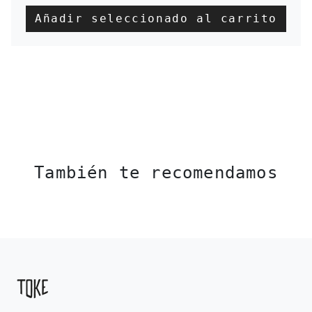
Añadir seleccionado al carrito
También te recomendamos