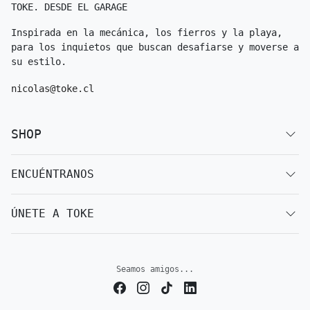
TOKE. DESDE EL GARAGE
Inspirada en la mecánica, los fierros y la playa,
para los inquietos que buscan desafiarse y moverse a
su estilo.
nicolas@toke.cl
SHOP
ENCUÉNTRANOS
ÚNETE A TOKE
Seamos amigos...