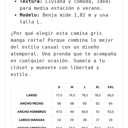
Textura:
Liviana y cómoda, ideal
para media estación o verano.
Modelo:
Benja mide 1,82 m y usa
talla L.
¿Por qué elegir esta camisa gris
manga corta? Porque combina lo mejor
del estilo casual con un diseño
atemporal. Una prenda que te acompaña
en cualquier ocasión. Sumala a tu
clóset y muevete con libertad y
estilo.