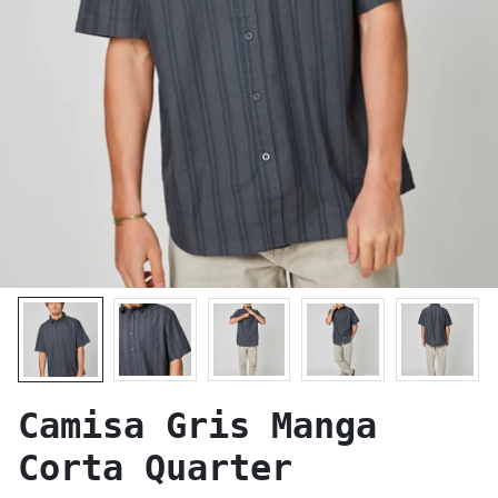
Camisa Gris Manga
Corta Quarter