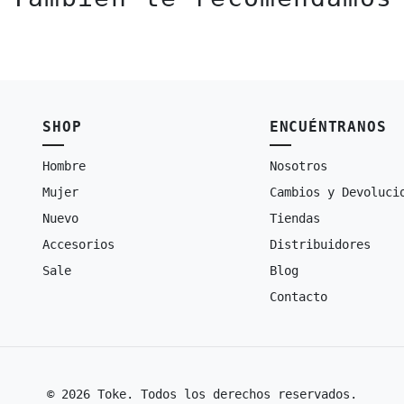
SHOP
ENCUÉNTRANOS
Hombre
Nosotros
Mujer
Cambios y Devoluci
Nuevo
Tiendas
Accesorios
Distribuidores
Sale
Blog
Contacto
© 2026 Toke. Todos los derechos reservados.