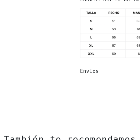
Envíos
También te recomendamos