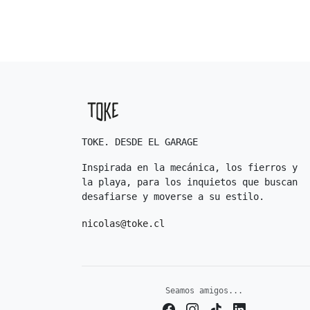
TOKE. DESDE EL GARAGE
Inspirada en la mecánica, los fierros y
la playa, para los inquietos que buscan
desafiarse y moverse a su estilo.
nicolas@toke.cl
Seamos amigos...