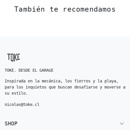
También te recomendamos
TOKE. DESDE EL GARAGE
Inspirada en la mecánica, los fierros y la playa,
para los inquietos que buscan desafiarse y moverse a
su estilo.
nicolas@toke.cl
SHOP