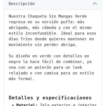
Descripción
Nuestra Chaqueta Sin Mangas Verde
regresa en su versión puffa: más
abrigada, más cómoda y con el mismo
estilo inconfundible. Ideal para esos
días fríos donde quieres mantener en
movimiento sin perder abrigo.
Su diseño en verde con detalles en
negro la hace fácil de combinar, ya
sea con un polerón para un look
relajado o con camisa para un estilo
más formal.
Detalles y especificaciones
Material:
Tela exterior e interior