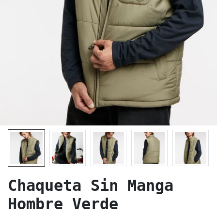
Chaqueta Sin Manga
Hombre Verde