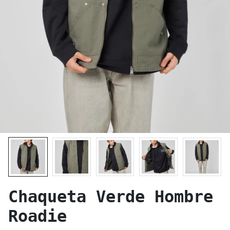
Chaqueta Verde Hombre
Roadie