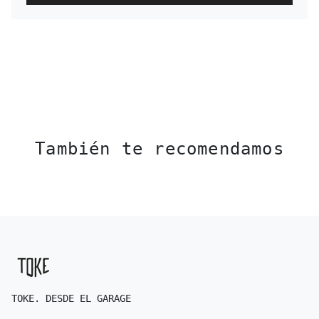
También te recomendamos
TOKE. DESDE EL GARAGE