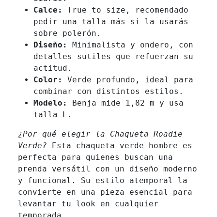
Calce:
True to size, recomendado
pedir una talla más si la usarás
sobre polerón.
Diseño:
Minimalista y ondero, con
detalles sutiles que refuerzan su
actitud.
Color:
Verde profundo, ideal para
combinar con distintos estilos.
Modelo:
Benja mide 1,82 m y usa
talla L.
¿Por qué elegir la Chaqueta Roadie
Verde?
Esta chaqueta verde hombre es
perfecta para quienes buscan una
prenda versátil con un diseño moderno
y funcional. Su estilo atemporal la
convierte en una pieza esencial para
levantar tu look en cualquier
temporada.