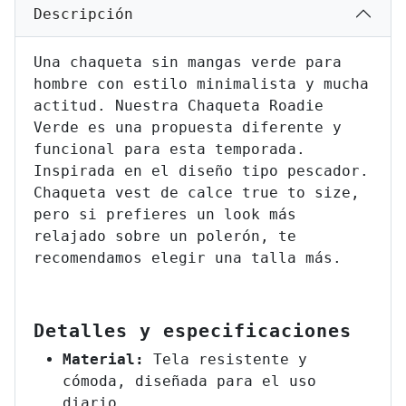
Descripción
Una chaqueta sin mangas verde para
hombre con estilo minimalista y mucha
actitud. Nuestra Chaqueta Roadie
Verde es una propuesta diferente y
funcional para esta temporada.
Inspirada en el diseño tipo pescador.
Chaqueta vest de calce true to size,
pero si prefieres un look más
relajado sobre un polerón, te
recomendamos elegir una talla más.
Detalles y especificaciones
Material:
Tela resistente y
cómoda, diseñada para el uso
diario.