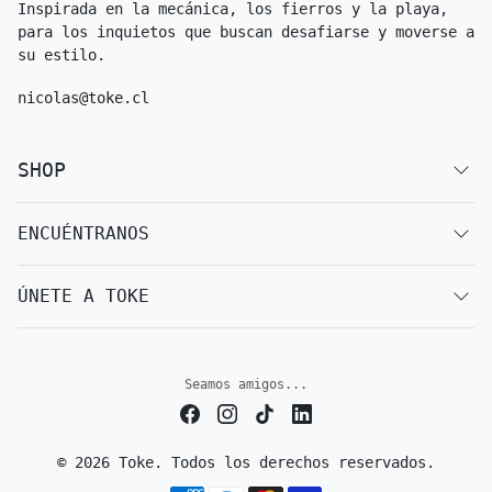
Inspirada en la mecánica, los fierros y la playa,
para los inquietos que buscan desafiarse y moverse a
su estilo.
nicolas@toke.cl
SHOP
ENCUÉNTRANOS
ÚNETE A TOKE
Seamos amigos...
© 2026 Toke. Todos los derechos reservados.