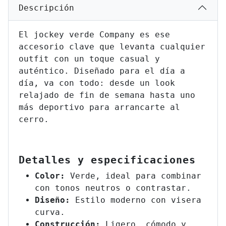
Descripción
El jockey verde Company es ese
accesorio clave que levanta cualquier
outfit con un toque casual y
auténtico. Diseñado para el día a
día, va con todo: desde un look
relajado de fin de semana hasta uno
más deportivo para arrancarte al
cerro.
Detalles y especificaciones
Color:
Verde, ideal para combinar
con tonos neutros o contrastar.
Diseño:
Estilo moderno con visera
curva.
Construcción:
Ligero, cómodo y