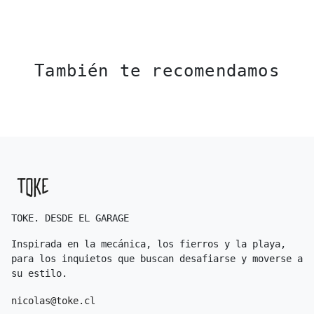
También te recomendamos
TOKE. DESDE EL GARAGE
Inspirada en la mecánica, los fierros y la playa,
para los inquietos que buscan desafiarse y moverse a
su estilo.
nicolas@toke.cl