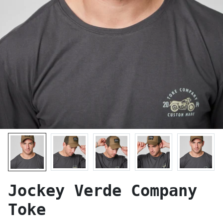
Jockey Verde Company
Toke