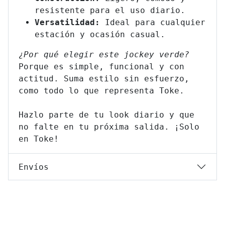
resistente para el uso diario.
Versatilidad:
Ideal para cualquier
estación y ocasión casual.
¿Por qué elegir este jockey verde?
Porque es simple, funcional y con
actitud. Suma estilo sin esfuerzo,
como todo lo que representa Toke.
Hazlo parte de tu look diario y que
no falte en tu próxima salida. ¡Solo
en Toke!
Envíos