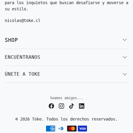
para los inquietos que buscan desafiarse y moverse a
su estilo.
nicolas@toke.cl
SHOP
ENCUÉNTRANOS
ÚNETE A TOKE
Seamos amigos...
© 2026 Toke. Todos los derechos reservados.
Métodos de pago