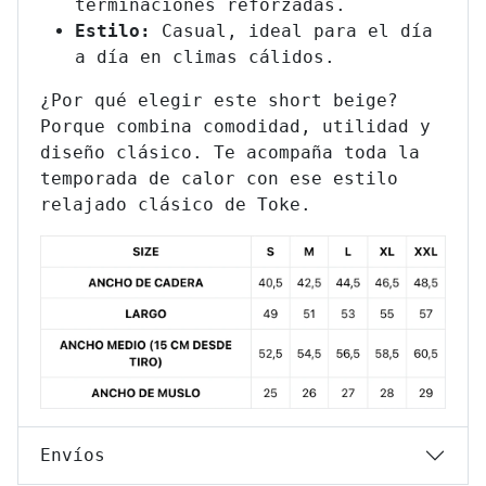
terminaciones reforzadas.
Estilo:
Casual, ideal para el día
a día en climas cálidos.
¿Por qué elegir este short beige?
Porque combina comodidad, utilidad y
diseño clásico. Te acompaña toda la
temporada de calor con ese estilo
relajado clásico de Toke.
Envíos