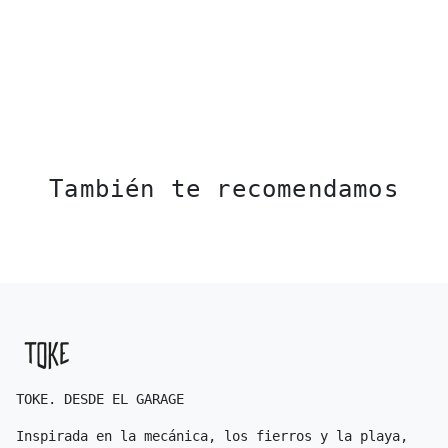
También te recomendamos
TOKE. DESDE EL GARAGE
Inspirada en la mecánica, los fierros y la playa,