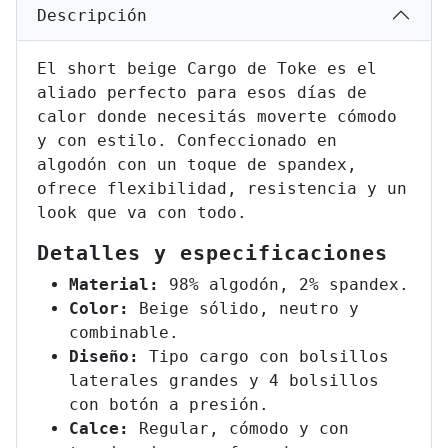
Descripción
El short beige Cargo de Toke es el
aliado perfecto para esos días de
calor donde necesitás moverte cómodo
y con estilo. Confeccionado en
algodón con un toque de spandex,
ofrece flexibilidad, resistencia y un
look que va con todo.
Detalles y especificaciones
Material:
98% algodón, 2% spandex.
Color:
Beige sólido, neutro y
combinable.
Diseño:
Tipo cargo con bolsillos
laterales grandes y 4 bolsillos
con botón a presión.
Calce:
Regular, cómodo y con