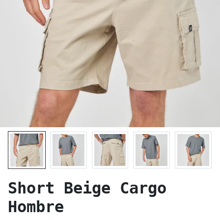
Short Beige Cargo
Hombre