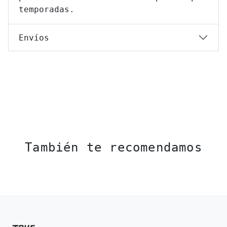
temporadas.
Envíos
También te recomendamos