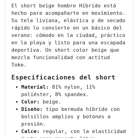
El short beige hombre Híbrido está
hecho para acompañarte en movimiento.
Su tela liviana, elástica y de secado
rápido lo convierte en un básico del
verano: cómodo en la ciudad, práctico
en la playa y listo para una escapada
deportiva. Un short color beige que
mezcla funcionalidad con actitud
Toke.
Especificaciones del short
Material:
81% nylon, 11%
poliéster, 8% spandex.
Color:
beige.
Diseño:
tipo bermuda híbrido con
bolsillos amplios y botones a
presión.
Calce:
regular, con la elasticidad