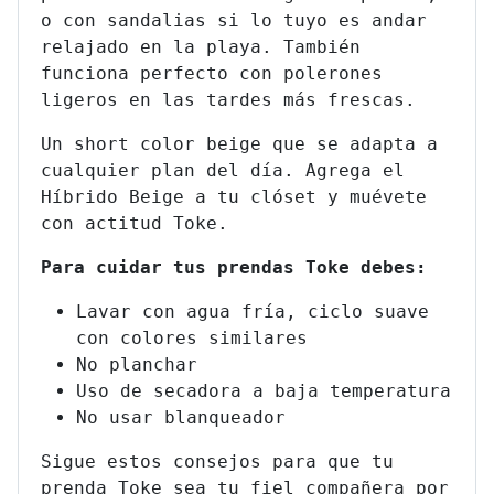
o con sandalias si lo tuyo es andar
relajado en la playa. También
funciona perfecto con polerones
ligeros en las tardes más frescas.
Un short color beige que se adapta a
cualquier plan del día. Agrega el
Híbrido Beige a tu clóset y muévete
con actitud Toke.
Para cuidar tus prendas Toke debes:
Lavar con agua fría, ciclo suave
con colores similares
No planchar
Uso de secadora a baja temperatura
No usar blanqueador
Sigue estos consejos para que tu
prenda Toke sea tu fiel compañera por