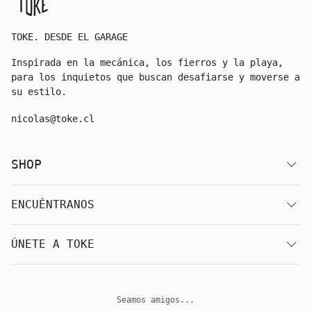
TOKE. DESDE EL GARAGE
Inspirada en la mecánica, los fierros y la playa,
para los inquietos que buscan desafiarse y moverse a
su estilo.
nicolas@toke.cl
SHOP
ENCUÉNTRANOS
ÚNETE A TOKE
Seamos amigos...