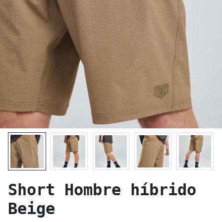
Short Hombre híbrido
Beige