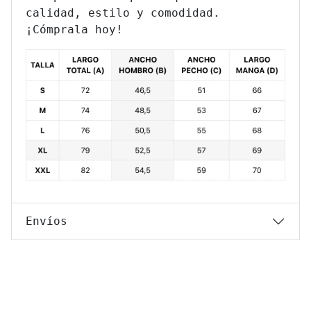
calidad, estilo y comodidad.
¡Cómprala hoy!
Envíos