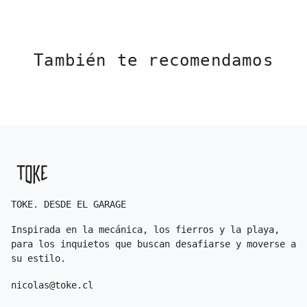
También te recomendamos
TOKE. DESDE EL GARAGE
Inspirada en la mecánica, los fierros y la playa,
para los inquietos que buscan desafiarse y moverse a
su estilo.
nicolas@toke.cl