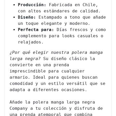
Producción:
Fabricada en Chile,
con altos estándares de calidad.
Diseño:
Estampado a tono que añade
un toque elegante y moderno.
Perfecta para:
Días frescos y como
complemento para looks casuales o
relajados.
¿Por qué elegir nuestra polera manga
larga negra?
Su diseño clásico la
convierte en una prenda
imprescindible para cualquier
armario. Ideal para quienes buscan
comodidad y un estilo versátil que se
adapta a diferentes ocasiones.
Añade la polera manga larga negra
Company a tu colección y disfruta de
una prenda atemporal que combina