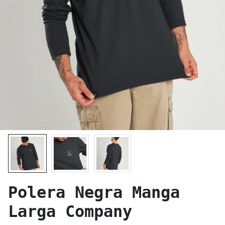
Polera Negra Manga
Larga Company