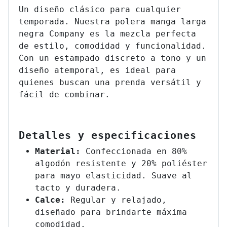
Un diseño clásico para cualquier
temporada. Nuestra polera manga larga
negra Company es la mezcla perfecta
de estilo, comodidad y funcionalidad.
Con un estampado discreto a tono y un
diseño atemporal, es ideal para
quienes buscan una prenda versátil y
fácil de combinar.
Detalles y especificaciones
Material:
Confeccionada en 80%
algodón resistente y 20% poliéster
para mayo elasticidad. Suave al
tacto y duradera.
Calce:
Regular y relajado,
diseñado para brindarte máxima
comodidad.