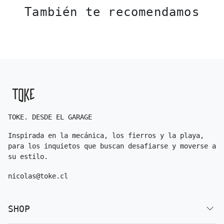
También te recomendamos
TOKE. DESDE EL GARAGE
Inspirada en la mecánica, los fierros y la playa,
para los inquietos que buscan desafiarse y moverse a
su estilo.
nicolas@toke.cl
SHOP