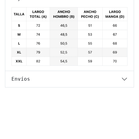
Envíos