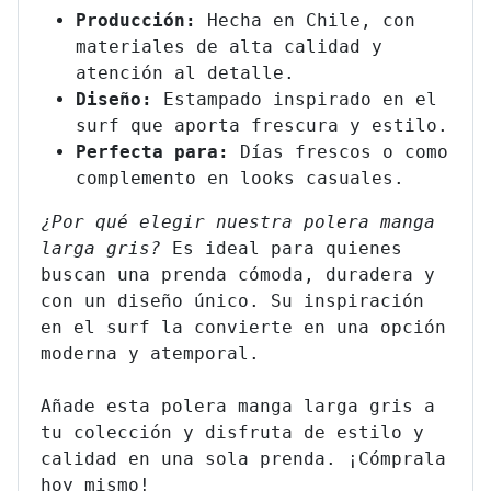
Producción:
Hecha en Chile, con
materiales de alta calidad y
atención al detalle.
Diseño:
Estampado inspirado en el
surf que aporta frescura y estilo.
Perfecta para:
Días frescos o como
complemento en looks casuales.
¿Por qué elegir nuestra polera manga
larga gris?
Es ideal para quienes
buscan una prenda cómoda, duradera y
con un diseño único. Su inspiración
en el surf la convierte en una opción
moderna y atemporal.
Añade esta polera manga larga gris a
tu colección y disfruta de estilo y
calidad en una sola prenda. ¡Cómprala
hoy mismo!