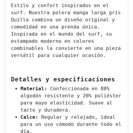
Estilo y confort inspirados en el
surf. Nuestra polera manga larga gris
Quilla combina un diseño original y
comodidad en una prenda única.
Inspirada en el mundo del surf, su
estampado moderno en colores
combinables la convierte en una pieza
versátil para cualquier ocasión.
Detalles y especificaciones
Material:
Confeccionada en 80%
algodón resistente y 20% poliéster
para mayo elasticidad. Suave al
tacto y duradera.
Calce:
Regular y relajado, ideal
para un uso cómodo durante todo el
día.