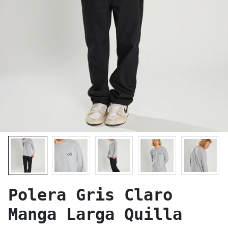
Polera Gris Claro
Manga Larga Quilla