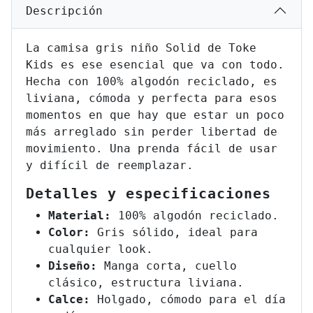
Descripción
La camisa gris niño Solid de Toke
Kids es ese esencial que va con todo.
Hecha con 100% algodón reciclado, es
liviana, cómoda y perfecta para esos
momentos en que hay que estar un poco
más arreglado sin perder libertad de
movimiento. Una prenda fácil de usar
y difícil de reemplazar.
Detalles y especificaciones
Material:
100% algodón reciclado.
Color:
Gris sólido, ideal para
cualquier look.
Diseño:
Manga corta, cuello
clásico, estructura liviana.
Calce:
Holgado, cómodo para el día