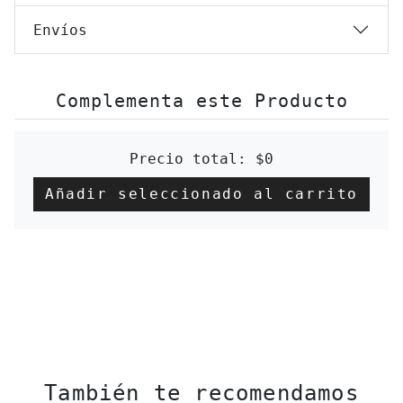
Envíos
Complementa este Producto
Precio total:
$0
Añadir seleccionado al carrito
También te recomendamos