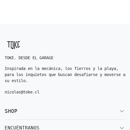
TOKE. DESDE EL GARAGE
Inspirada en la mecánica, los fierros y la playa,
para los inquietos que buscan desafiarse y moverse a
su estilo.
nicolas@toke.cl
SHOP
ENCUÉNTRANOS