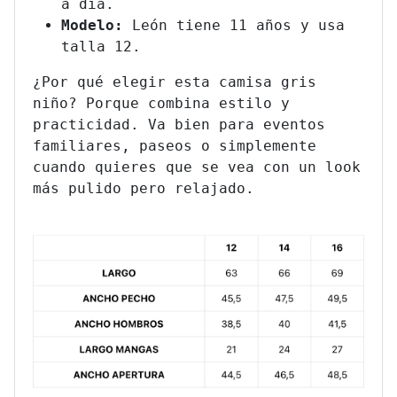
a día.
Modelo:
León tiene 11 años y usa
talla 12.
¿Por qué elegir esta camisa gris
niño? Porque combina estilo y
practicidad. Va bien para eventos
familiares, paseos o simplemente
cuando quieres que se vea con un look
más pulido pero relajado.