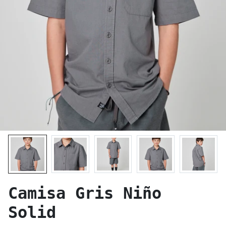
Camisa Gris Niño
Solid