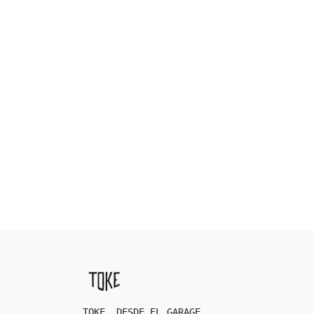
TOKE. DESDE EL GARAGE