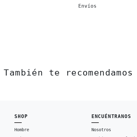
Envíos
También te recomendamos
SHOP
ENCUÉNTRANOS
Hombre
Nosotros