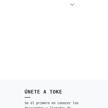
ÚNETE A TOKE
Se el primero en conocer los