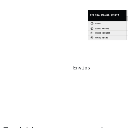
Envíos