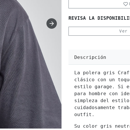
REVISA LA DISPONIBILI
Ver
Descripción
La polera gris Craf
clásico con un toqu
estilo garage. Si e
para hombre con ide
simpleza del estilo
cuidadosamente trab
outfit.
Su color gris neutr