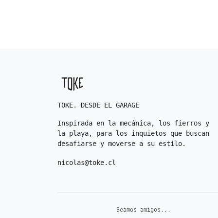
TOKE. DESDE EL GARAGE
Inspirada en la mecánica, los fierros y
la playa, para los inquietos que buscan
desafiarse y moverse a su estilo.
nicolas@toke.cl
Seamos amigos...