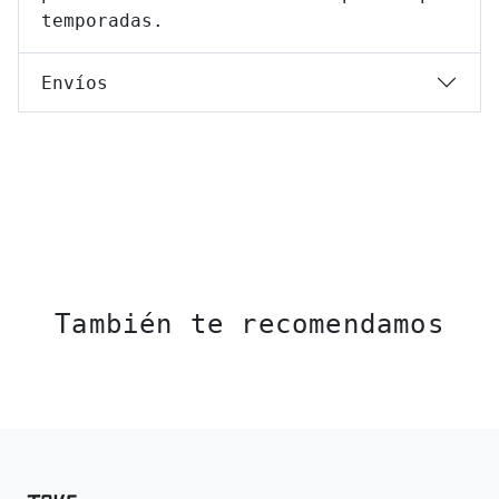
temporadas.
Envíos
También te recomendamos