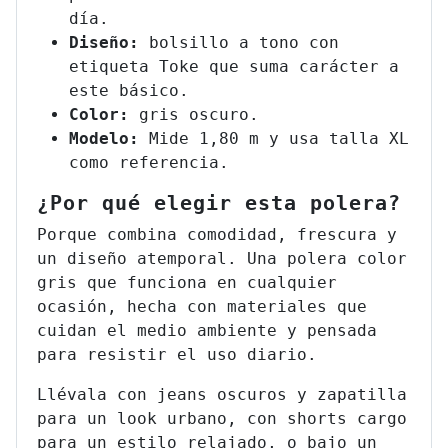
día.
Diseño:
bolsillo a tono con
etiqueta Toke que suma carácter a
este básico.
Color:
gris oscuro.
Modelo:
Mide 1,80 m y usa talla XL
como referencia.
¿Por qué elegir esta polera?
Porque combina comodidad, frescura y
un diseño atemporal. Una polera color
gris que funciona en cualquier
ocasión, hecha con materiales que
cuidan el medio ambiente y pensada
para resistir el uso diario.
Llévala con jeans oscuros y zapatilla
para un look urbano, con shorts cargo
para un estilo relajado, o bajo un