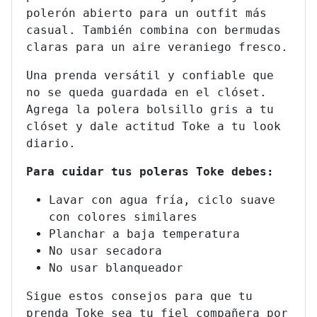
polerón abierto para un outfit más
casual. También combina con bermudas
claras para un aire veraniego fresco.
Una prenda versátil y confiable que
no se queda guardada en el clóset.
Agrega la polera bolsillo gris a tu
clóset y dale actitud Toke a tu look
diario.
Para cuidar tus poleras Toke debes:
Lavar con agua fría, ciclo suave
con colores similares
Planchar a baja temperatura
No usar secadora
No usar blanqueador
Sigue estos consejos para que tu
prenda Toke sea tu fiel compañera por