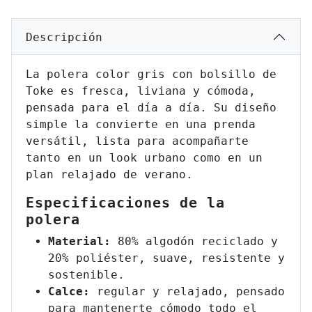
Descripción
La polera color gris con bolsillo de
Toke es fresca, liviana y cómoda,
pensada para el día a día. Su diseño
simple la convierte en una prenda
versátil, lista para acompañarte
tanto en un look urbano como en un
plan relajado de verano.
Especificaciones de la
polera
Material:
80% algodón reciclado y
20% poliéster, suave, resistente y
sostenible.
Calce:
regular y relajado, pensado
para mantenerte cómodo todo el