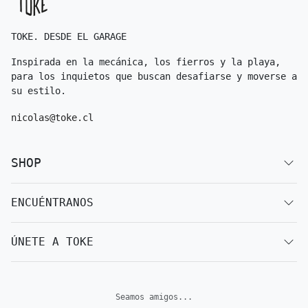
TOKE. DESDE EL GARAGE
Inspirada en la mecánica, los fierros y la playa,
para los inquietos que buscan desafiarse y moverse a
su estilo.
nicolas@toke.cl
SHOP
ENCUÉNTRANOS
ÚNETE A TOKE
Seamos amigos...