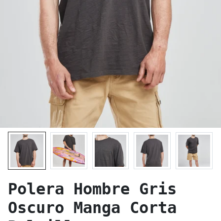
Polera Hombre Gris
Oscuro Manga Corta