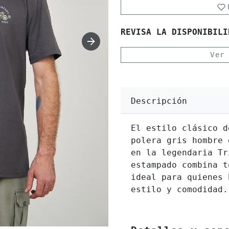
REVISA LA DISPONIBILI
Ver
Descripción
El estilo clásico d
polera gris hombre 
en la legendaria Tr
estampado combina t
ideal para quienes 
estilo y comodidad.