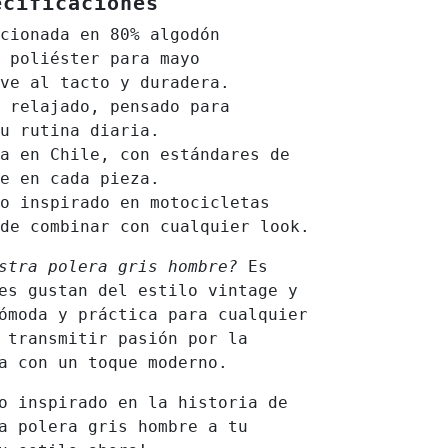
ecificaciones
cionada en 80% algodón
 poliéster para mayo
ve al tacto y duradera.
 relajado, pensado para
u rutina diaria.
a en Chile, con estándares de
e en cada pieza.
o inspirado en motocicletas
de combinar con cualquier look.
stra polera gris hombre?
Es
es gustan del estilo vintage y
ómoda y práctica para cualquier
 transmitir pasión por la
a con un toque moderno.
o inspirado en la historia de
a polera gris hombre a tu