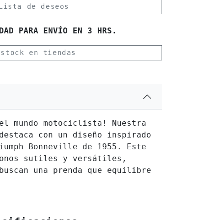
Lista de deseos
DAD PARA ENVÍO EN 3 HRS.
 stock en tiendas
el mundo motociclista! Nuestra
destaca con un diseño inspirado
iumph Bonneville de 1955. Este
onos sutiles y versátiles,
buscan una prenda que equilibre