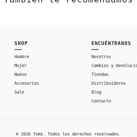
SHOP
ENCUÉNTRANOS
Hombre
Nosotros
Mujer
Cambios y Devoluci
Nuevo
Tiendas
Accesorios
Distribuidores
Sale
Blog
Contacto
© 2026 Toke. Todos los derechos reservados.