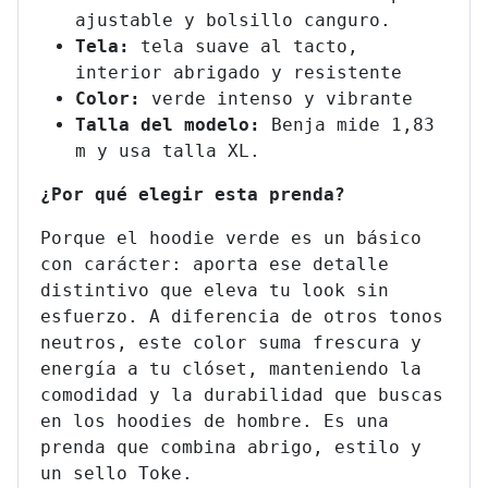
ajustable y bolsillo canguro.
Tela:
tela suave al tacto,
interior abrigado y resistente
Color:
verde intenso y vibrante
Talla del modelo:
Benja
mide 1,83
m y usa talla XL.
¿Por qué elegir esta prenda?
Porque el hoodie verde es un básico
con carácter: aporta ese detalle
distintivo que eleva tu look sin
esfuerzo. A diferencia de otros tonos
neutros, este color suma frescura y
energía a tu clóset, manteniendo la
comodidad y la durabilidad que buscas
en los hoodies de hombre. Es una
prenda que combina abrigo, estilo y
un sello Toke.