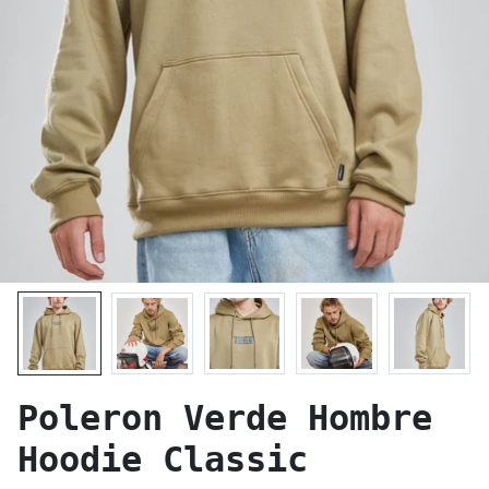
Poleron Verde Hombre
Hoodie Classic