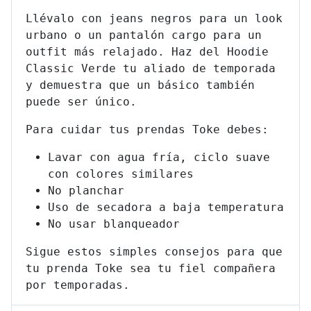
Llévalo con jeans negros para un look
urbano o un pantalón cargo para un
outfit más relajado. Haz del Hoodie
Classic Verde tu aliado de temporada
y demuestra que un básico también
puede ser único.
Para cuidar tus prendas Toke debes:
Lavar con agua fría, ciclo suave
con colores similares
No planchar
Uso de secadora a baja temperatura
No usar blanqueador
Sigue estos simples consejos para que
tu prenda Toke sea tu fiel compañera
por temporadas.