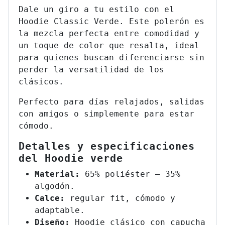
Dale un giro a tu estilo con el
Hoodie Classic Verde. Este polerón es
la mezcla perfecta entre comodidad y
un toque de color que resalta, ideal
para quienes buscan diferenciarse sin
perder la versatilidad de los
clásicos.
Perfecto para días relajados, salidas
con amigos o simplemente para estar
cómodo.
Detalles y especificaciones
del Hoodie verde
Material:
65% poliéster – 35%
algodón.
Calce:
regular fit, cómodo y
adaptable.
Diseño:
Hoodie clásico con capucha