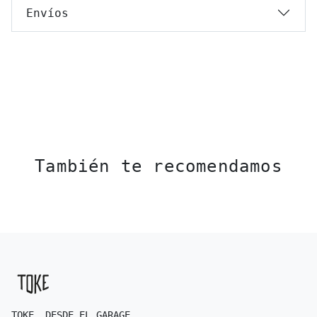
Envíos
También te recomendamos
TOKE. DESDE EL GARAGE