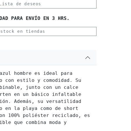
Lista de deseos
DAD PARA ENVÍO EN 3 HRS.
 stock en tiendas
azul hombre es ideal para
o con estilo y comodidad. Su
binable, junto con un calce
rten en un básico infaltable
ión. Además, su versatilidad
o en la playa como de short
on 100% poliéster reciclado, es
ible que combina moda y