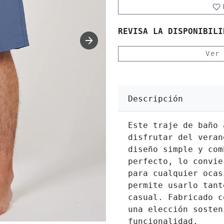
REVISA LA DISPONIBILI
Ver
Descripción
Este traje de baño 
disfrutar del veran
diseño simple y com
perfecto, lo convie
para cualquier ocas
permite usarlo tant
casual. Fabricado c
una elección sosten
funcionalidad.