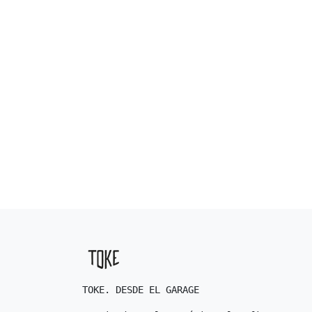
TOKE. DESDE EL GARAGE