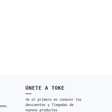
ÚNETE A TOKE
Se el primero en conocer los
descuentos y llegadas de
ones
nuevos productos