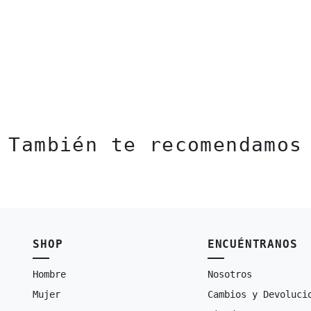
También te recomendamos
SHOP
ENCUÉNTRANOS
Hombre
Nosotros
Mujer
Cambios y Devoluci